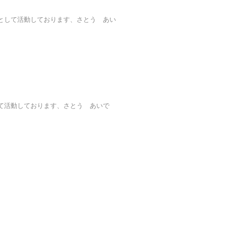
として活動しております、さとう あい
て活動しております、さとう あいで