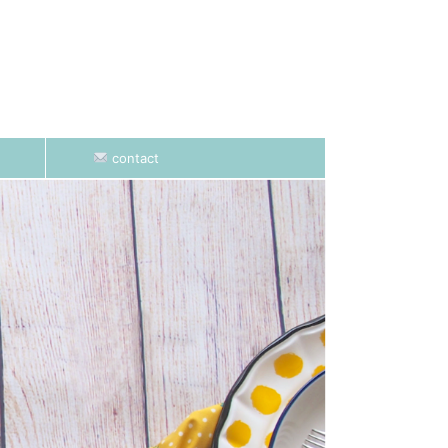
contact