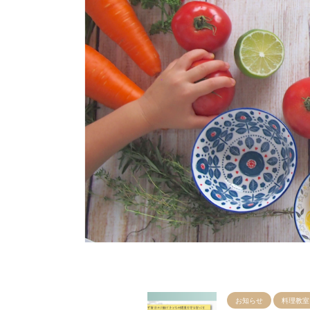
お知らせ
料理教室